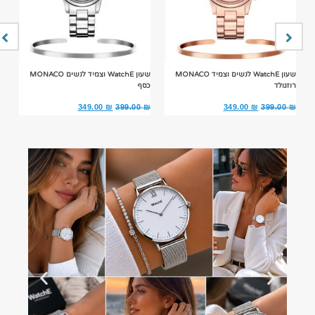
שעון WatchE לנשים וצמיד MONACO
שעון WatchE וצמיד לנשים MONACO
רוזגולד
כסף
כסף
00
₪
349.00
₪
399.00
₪
349.00
₪
399.00
₪