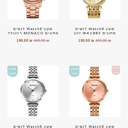
שעון WatchE לנשים
שעון WatchE לנשים
מחוגים WA1983 זהב
מחוגים MONACO רוזגולד
190.00
₪
449.00
₪
190.00
₪
449.00
₪
CRAZY
משלוח
משלוח
SALE
חינם !
חינם !
שעון WatchE לנשים
שעון WatchE לנשים