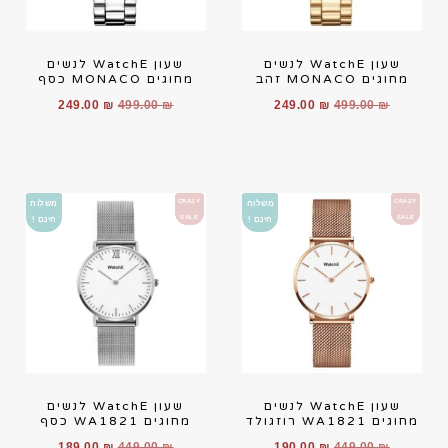
שעון WatchE לנשים
שעון WatchE לנשים
מחוגים MONACO זהב
מחוגים MONACO כסף
249.00
₪
499.00
₪
249.00
₪
499.00
₪
CRAZY
CRAZY
משלוח
משלוח
SALE
SALE
חינם !
חינם !
שעון WatchE לנשים
שעון WatchE לנשים
מחוגים WA1821 רוזגולד
מחוגים WA1821 כסף
189.00
₪
449.00
₪
190.00
₪
449.00
₪