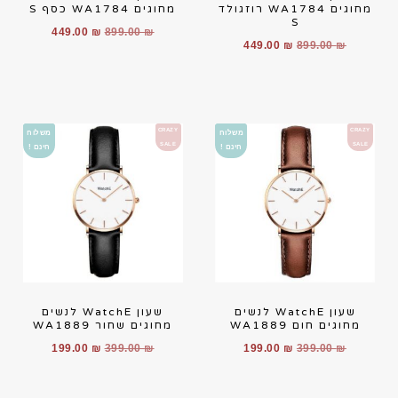
מחוגים WA1784 רוזגולד
מחוגים WA1784 כסף S
S
449.00
₪
899.00
₪
449.00
₪
899.00
₪
CRAZY
CRAZY
משלוח
משלוח
SALE
SALE
חינם !
חינם !
שעון WatchE לנשים
שעון WatchE לנשים
מחוגים חום WA1889
מחוגים שחור WA1889
199.00
₪
399.00
₪
199.00
₪
399.00
₪