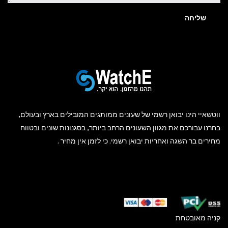
שליחה
ווטשאיי הינו יבואן רשמי של שעונים ממותגים המובילים בארץ ובעולם,
בחרנו עבורכם את מגוון השעונים הרחב ביותר, בסגנונות שונים ובטווח
מחירים בר השגה ואחריות יבואן רשמי. כי לזמן אין מחיר .
קניה מאובטחת