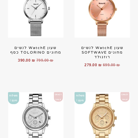
שעון WatchE לנשים
שעון WatchE לנשים
מחוגים SOFTWAVE
מחוגים TOLORINO כסף
רוזגולד
390.00
₪
799.00
₪
279.00
₪
699.00
₪
CRAZY
CRAZY
משלוח
משלוח
SALE
SALE
חינם !
חינם !