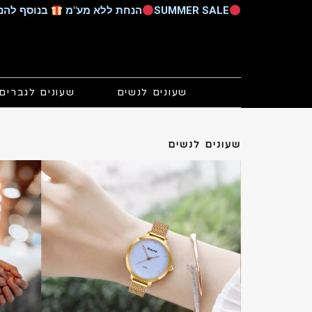
SUMMER SALE
הנחת ללא מע"מ
בנוסף להנחות הקיימות 
שעונים לנשים
שעונים לגברים
שעונים לנשים