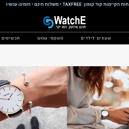
קוד קופון: TAXFREE • משלוח חינם • הזמינו עכשיו
שעונים לילדים
משקפי שמש
תכשיטים