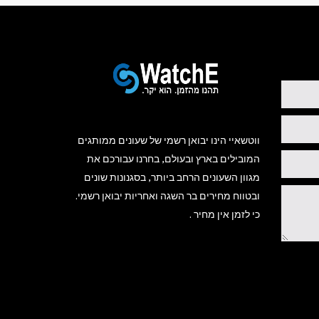
ווטשאיי הינו יבואן רשמי של שעונים ממותגים
המובילים בארץ ובעולם, בחרנו עבורכם את
מגוון השעונים הרחב ביותר, בסגנונות שונים
ובטווח מחירים בר השגה ואחריות יבואן רשמי.
כי לזמן אין מחיר .