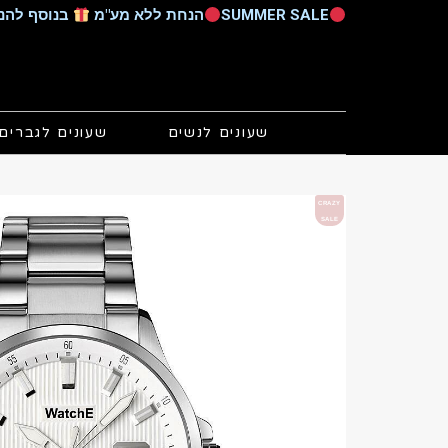
SUMMER SALE
הנחת ללא מע"מ
בנוסף להנחות הקיימות 
שעונים לנשים
שעונים לגברים
CRAZY
SALE