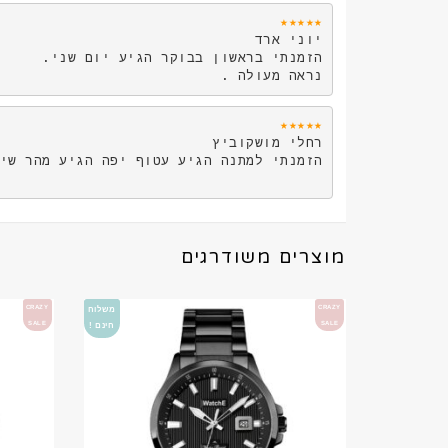
★★★★★ 
נראה מעולה .
★★★★★
מוצרים משודרגים
CRAZY
CRAZY
משלוח
SALE
SALE
חינם !