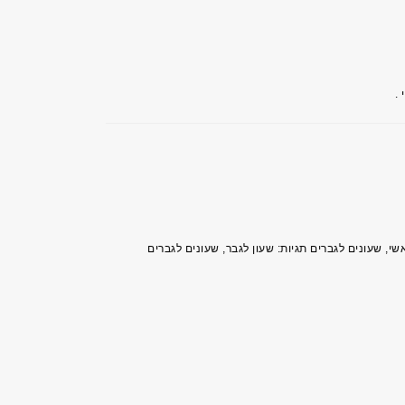
.
שי
,
שעונים לגברים
תגיות:
שעון לגבר
,
שעונים לגברים